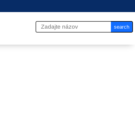
search