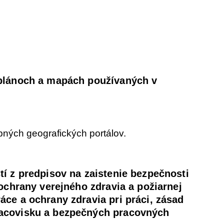
 plánoch a mapách používaných v
ných geografických portálov.
tí z predpisov na zaistenie bezpečnosti
 ochrany verejného zdravia a požiarnej
áce a ochrany zdravia pri práci, zásad
acovisku a bezpečných pracovných