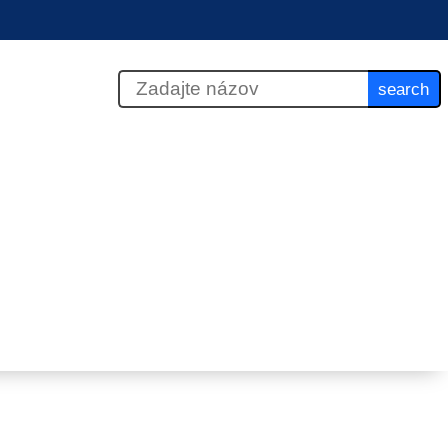
search