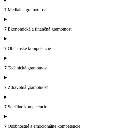
7
Mediálna gramotnosť
7
Ekonomická a finančná gramotnosť
7
Občianske kompetencie
7
Technická gramotnosť
7
Zdravotná gramotnosť
7
Sociálne kompetencie
7
Osobnostné a emocionálne kompetencie